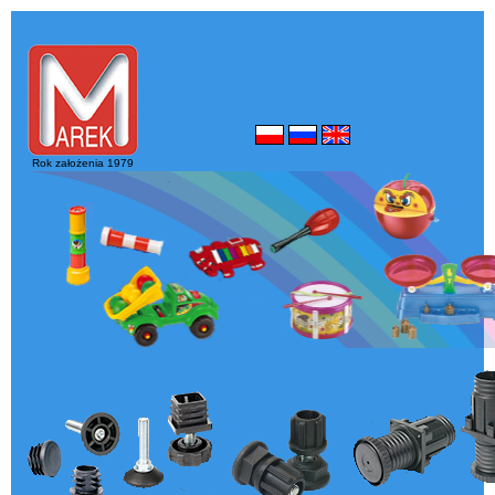
Rok założenia 1979