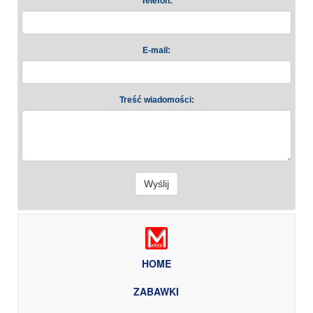
Telefon:
E-mail:
Treść wiadomości:
Wyślij
HOME
ZABAWKI