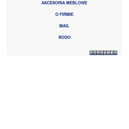
AKCESORIA MEBLOWE
O FIRMIE
MAIL
RODO